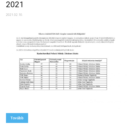
2021
2021.02.10.
Tovább