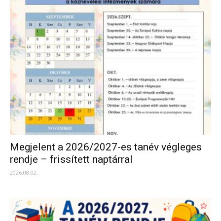
Megjelent a 2026/2027-es tanév végleges
rendje – frissített naptárral
2026.08.02.