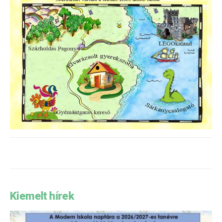
Kiemelt hírek