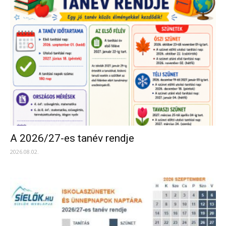
A 2026/27-es tanév rendje
2026.08.02.