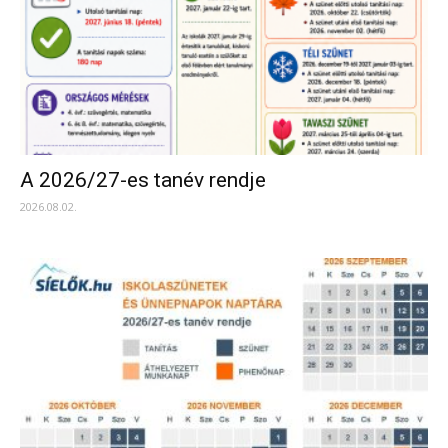
A 2026/27-es tanév rendje
2026.08.02.