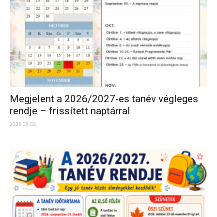
Megjelent a 2026/2027-es tanév végleges
rendje – frissített naptárral
2026.08.02.