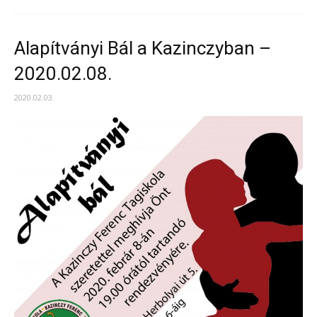
Alapítványi Bál a Kazinczyban –
2020.02.08.
2020.02.03.