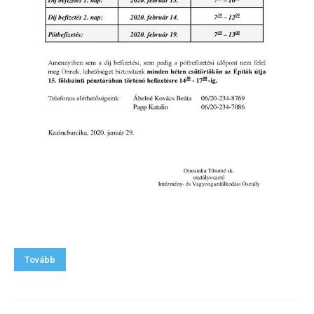
Tovább