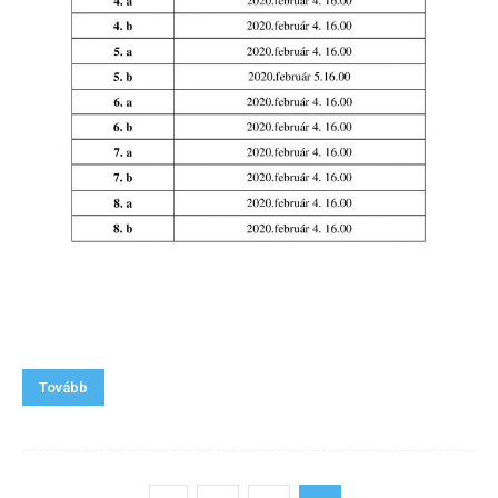
Tovább