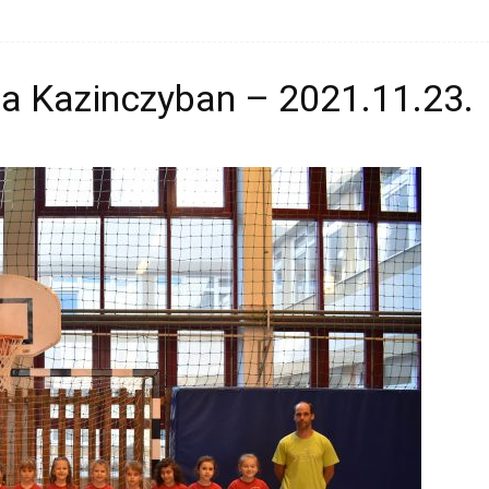
a Kazinczyban – 2021.11.23.