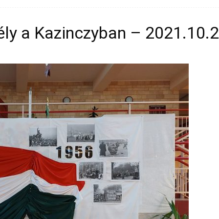
ély a Kazinczyban – 2021.10.2