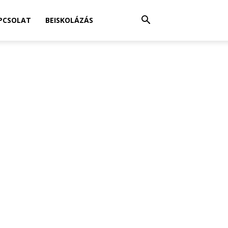
PCSOLAT
BEISKOLÁZÁS