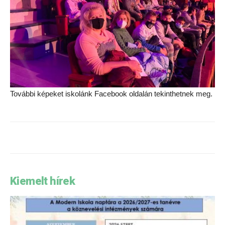
További képeket iskolánk Facebook oldalán tekinthetnek meg.
Kiemelt hírek