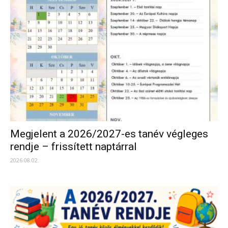
Megjelent a 2026/2027-es tanév végleges
rendje – frissített naptárral
2026.08.02.