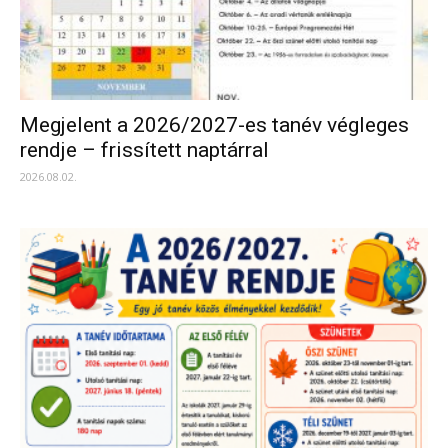
Megjelent a 2026/2027-es tanév végleges
rendje – frissített naptárral
2026.08.02.