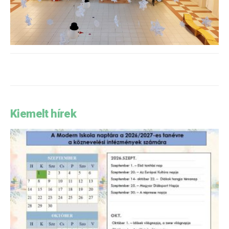
Kiemelt hírek