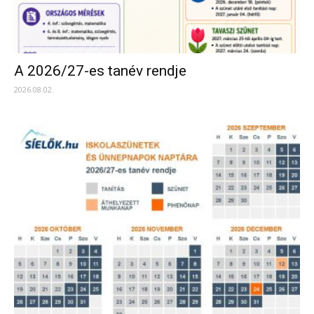
A 2026/27-es tanév rendje
2026.08.02.