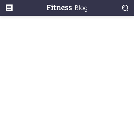
Fitness
Blog