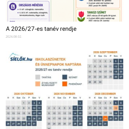
A 2026/27-es tanév rendje
2026.08.02.