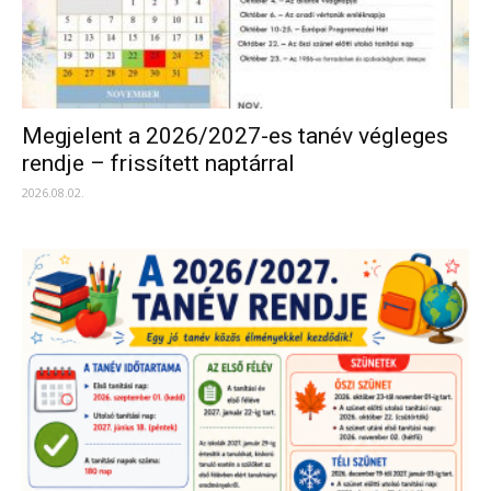
Megjelent a 2026/2027-es tanév végleges
rendje – frissített naptárral
2026.08.02.