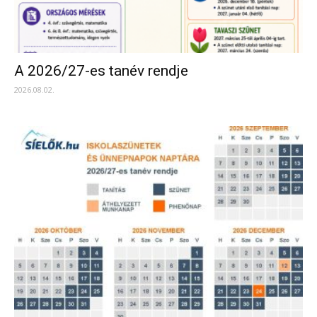
A 2026/27-es tanév rendje
2026.08.02.