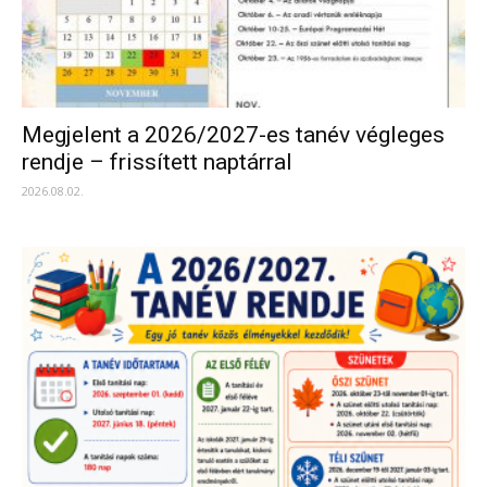
Megjelent a 2026/2027-es tanév végleges
rendje – frissített naptárral
2026.08.02.