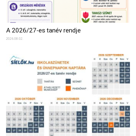
A 2026/27-es tanév rendje
2026.08.02.