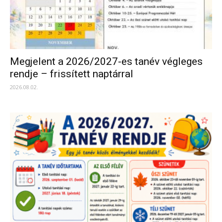
Megjelent a 2026/2027-es tanév végleges
rendje – frissített naptárral
2026.08.02.