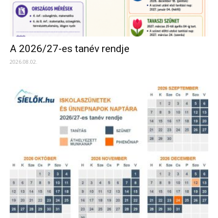
A 2026/27-es tanév rendje
2026.08.02.