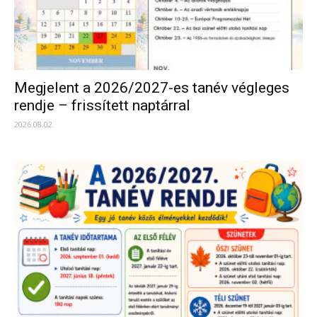
Megjelent a 2026/2027-es tanév végleges
rendje – frissített naptárral
2026.08.02.