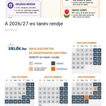
A 2026/27-es tanév rendje
2026.08.02.