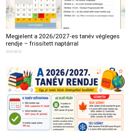
Megjelent a 2026/2027-es tanév végleges
rendje – frissített naptárral
2026.08.02.