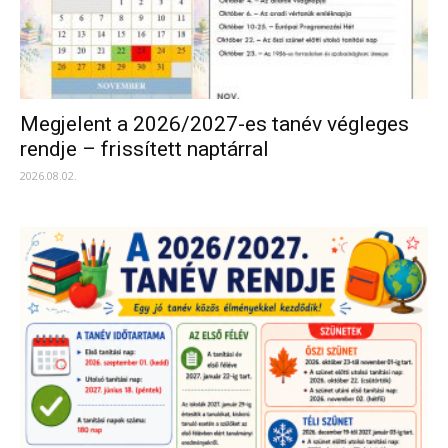
Megjelent a 2026/2027-es tanév végleges
rendje – frissített naptárral
2026.08.02.