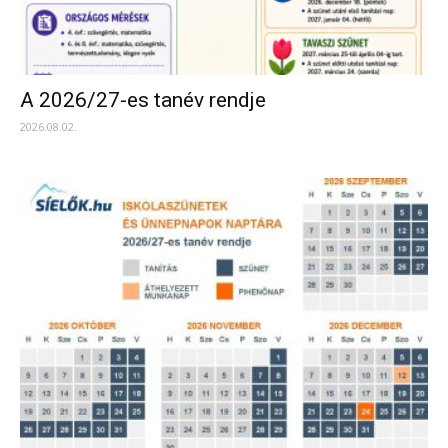
A 2026/27-es tanév rendje
2026.08.02.