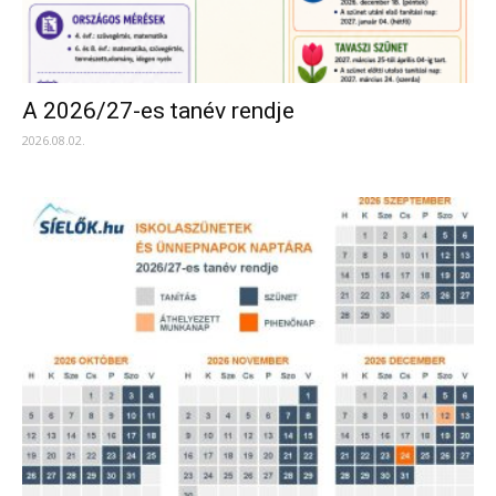
A 2026/27-es tanév rendje
2026.08.02.