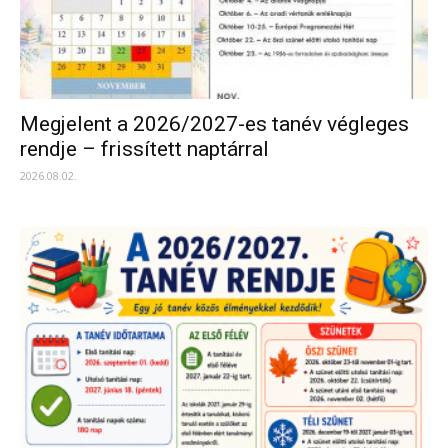
Megjelent a 2026/2027-es tanév végleges
rendje – frissített naptárral
2026.08.02.