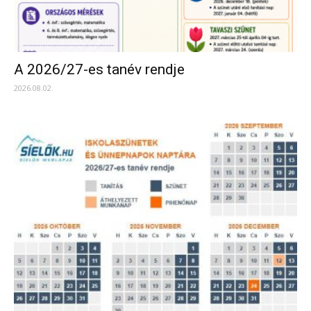
A 2026/27-es tanév rendje
2026.08.02.