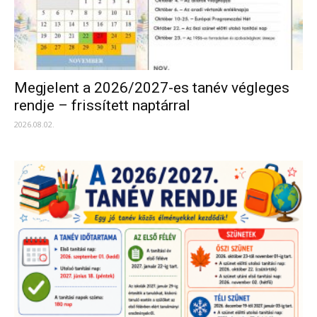
Megjelent a 2026/2027-es tanév végleges
rendje – frissített naptárral
2026.08.02.