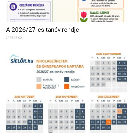
A 2026/27-es tanév rendje
2026.08.02.