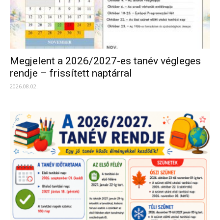
Megjelent a 2026/2027-es tanév végleges
rendje – frissített naptárral
2026.08.02.