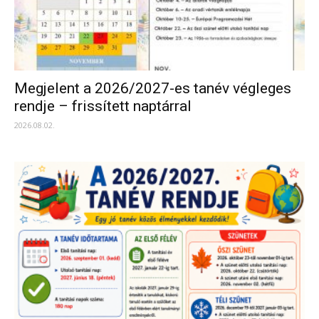
Megjelent a 2026/2027-es tanév végleges
rendje – frissített naptárral
2026.08.02.