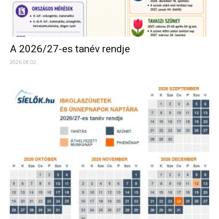
A 2026/27-es tanév rendje
2026.08.02.