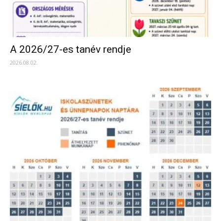
A 2026/27-es tanév rendje
2026.08.02.