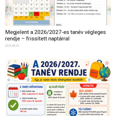
Megjelent a 2026/2027-es tanév végleges
rendje – frissített naptárral
2026.08.02.