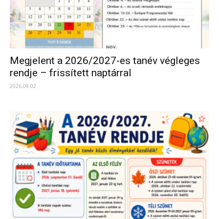
Megjelent a 2026/2027-es tanév végleges
rendje – frissített naptárral
2026.08.02.