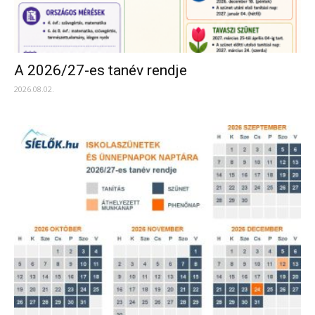
A 2026/27-es tanév rendje
2026.08.02.