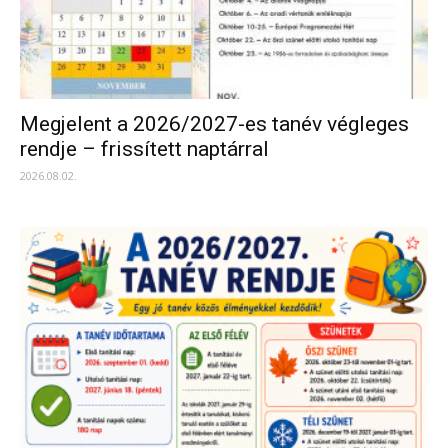
Megjelent a 2026/2027-es tanév végleges
rendje – frissített naptárral
2026.08.02.