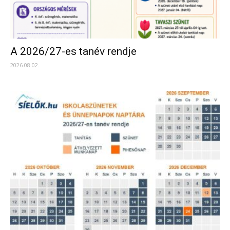
A 2026/27-es tanév rendje
2026.08.02.