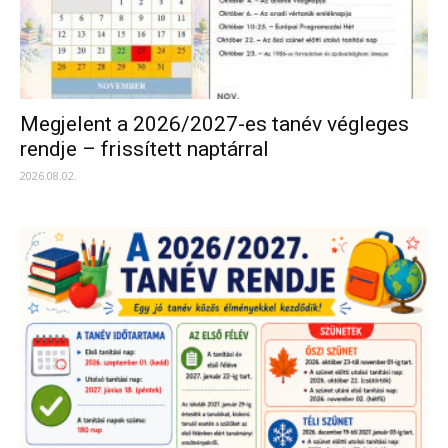
Megjelent a 2026/2027-es tanév végleges
rendje – frissített naptárral
2026.08.02.