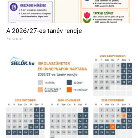
A 2026/27-es tanév rendje
2026.08.02.