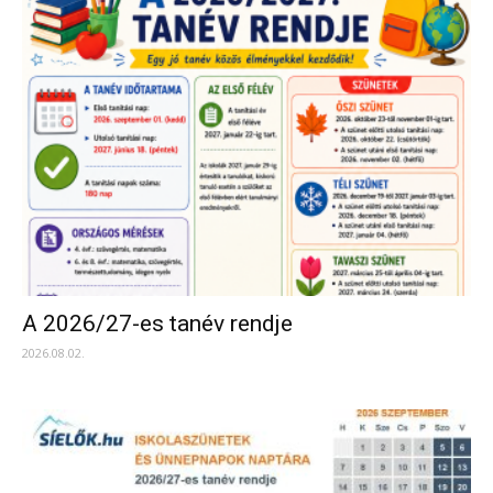
A 2026/27-es tanév rendje
2026.08.02.