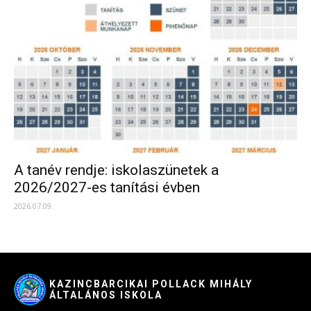
A tanév rendje: iskolaszünetek a
2026/2027-es tanítási évben
2026.07.09.
KAZINCBARCIKAI POLLACK MIHÁLY
ÁLTALÁNOS ISKOLA