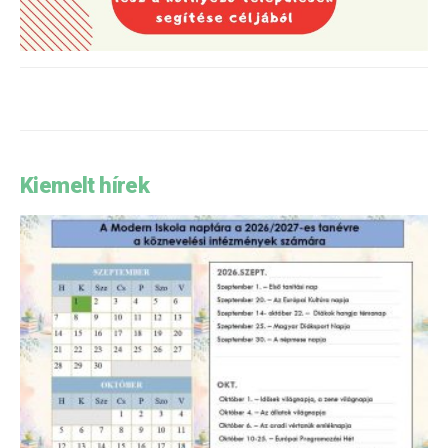
Kiemelt hírek