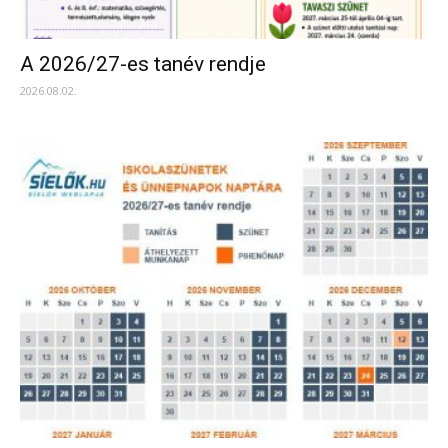
A 2026/27-es tanév rendje
2026.08.02.