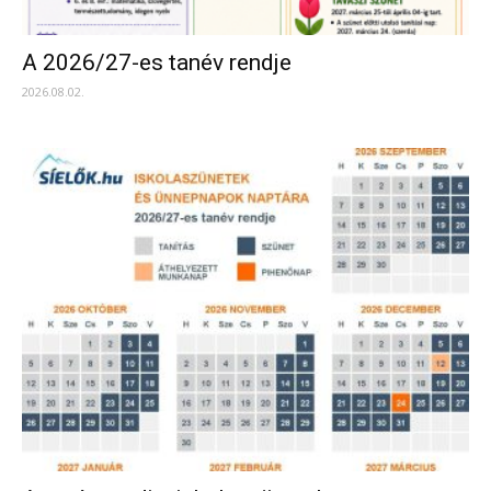
A 2026/27-es tanév rendje
2026.08.02.