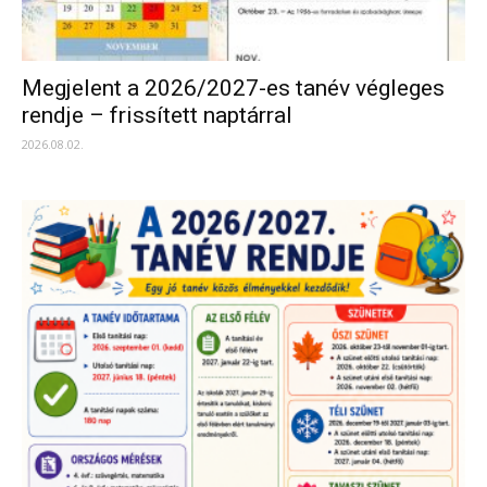
Megjelent a 2026/2027-es tanév végleges
rendje – frissített naptárral
2026.08.02.