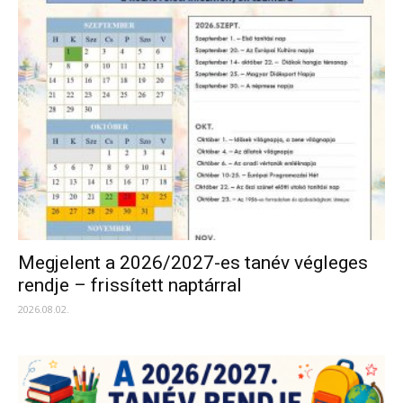
Megjelent a 2026/2027-es tanév végleges
rendje – frissített naptárral
2026.08.02.