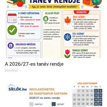
A 2026/27-es tanév rendje
2026.08.02.