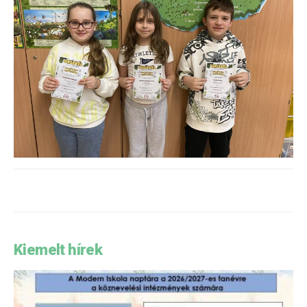
Kiemelt hírek