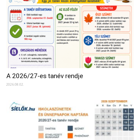
A 2026/27-es tanév rendje
2026.08.02.