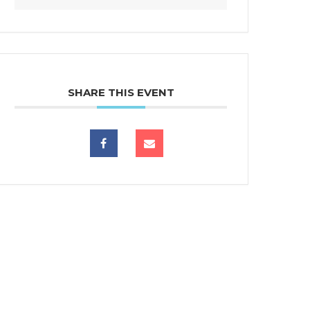
SHARE THIS EVENT