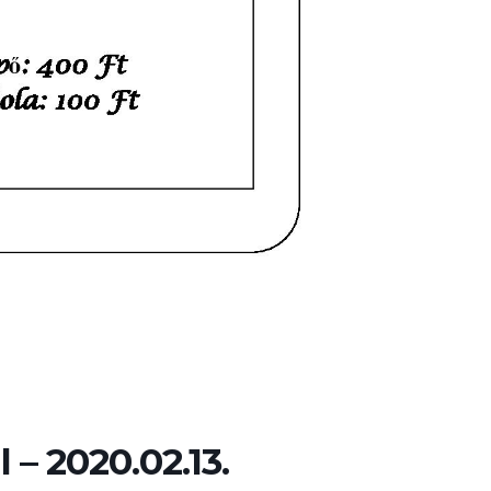
 – 2020.02.13.