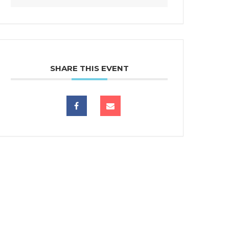
SHARE THIS EVENT