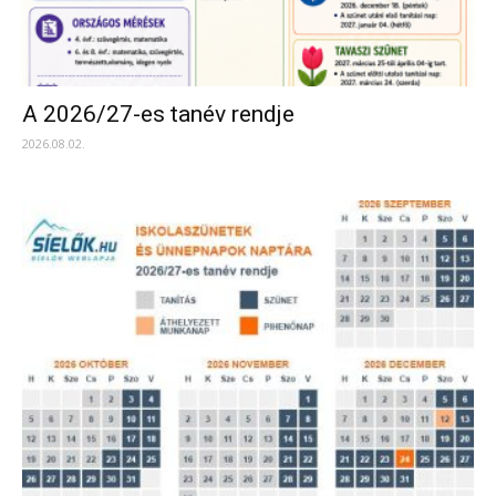
A 2026/27-es tanév rendje
2026.08.02.