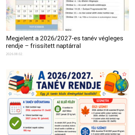
Megjelent a 2026/2027-es tanév végleges
rendje – frissített naptárral
2026.08.02.