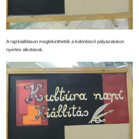
A rajzkiállításon megtekinthetők a különböző pályázatokon
nyertes alkotások.