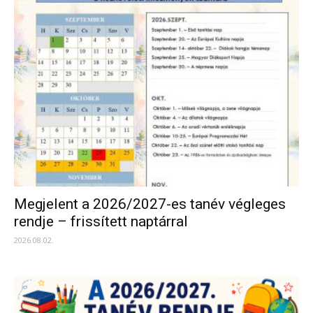
Megjelent a 2026/2027-es tanév végleges
rendje – frissített naptárral
2026.08.02.