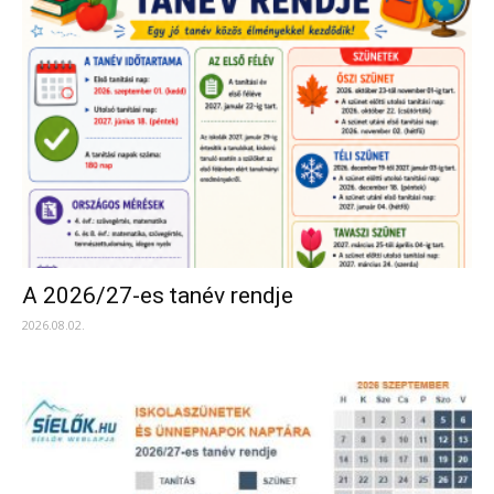
A 2026/27-es tanév rendje
2026.08.02.