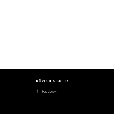
KÖVESD A SULIT!
Facebook