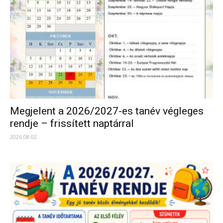
Megjelent a 2026/2027-es tanév végleges
rendje – frissített naptárral
2026.08.02.