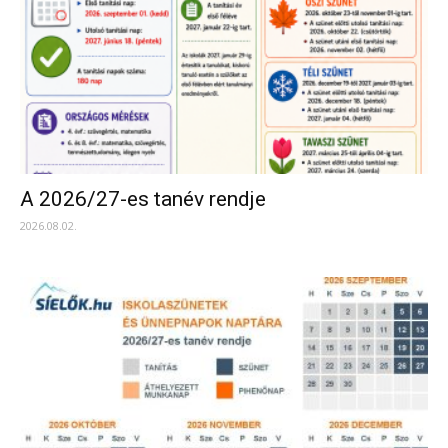
A 2026/27-es tanév rendje
2026.08.02.