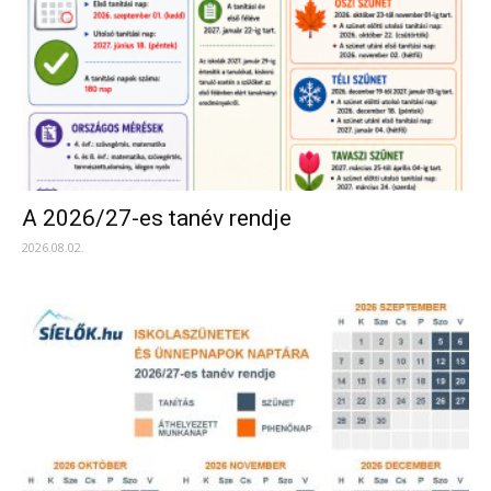
A 2026/27-es tanév rendje
2026.08.02.