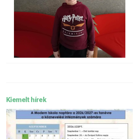
Kiemelt hírek