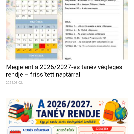
Megjelent a 2026/2027-es tanév végleges
rendje – frissített naptárral
2026.08.02.