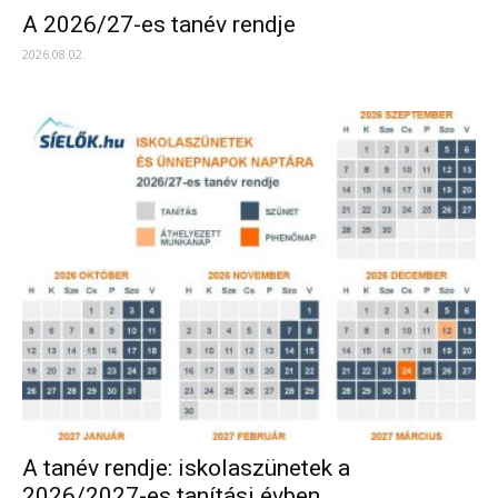
A 2026/27-es tanév rendje
2026.08.02.
A tanév rendje: iskolaszünetek a
2026/2027-es tanítási évben