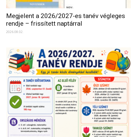
Megjelent a 2026/2027-es tanév végleges
rendje – frissített naptárral
2026.08.02.