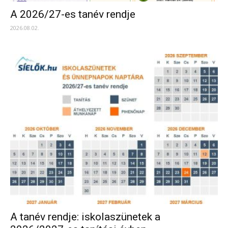
A 2026/27-es tanév rendje
2026.08.02.
A tanév rendje: iskolaszünetek a