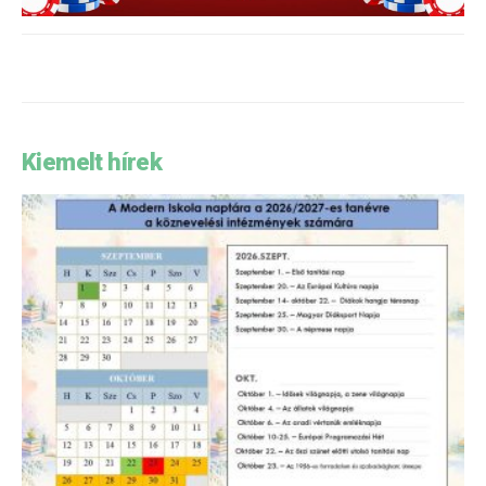
Kiemelt hírek