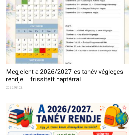
Megjelent a 2026/2027-es tanév végleges
rendje – frissített naptárral
2026.08.02.