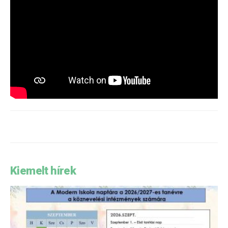
Kiemelt hírek