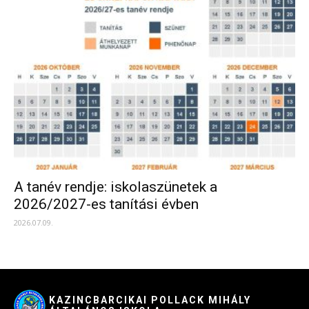
A tanév rendje: iskolaszünetek a
2026/2027-es tanítási évben
2026.07.09.
KAZINCBARCIKAI POLLACK MIHÁLY