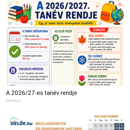
A 2026/27-es tanév rendje
2026.08.02.