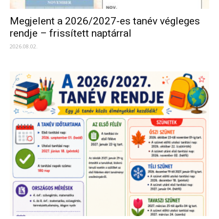
Megjelent a 2026/2027-es tanév végleges
rendje – frissített naptárral
2026.08.02.