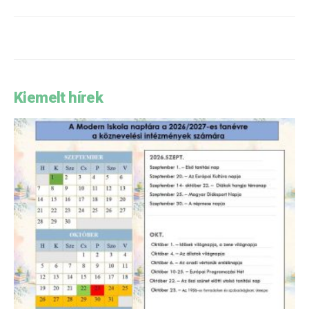
Kiemelt hírek