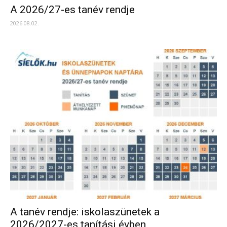
A 2026/27-es tanév rendje
2026.08.02.
A tanév rendje: iskolaszünetek a
2026/2027-es tanítási évben