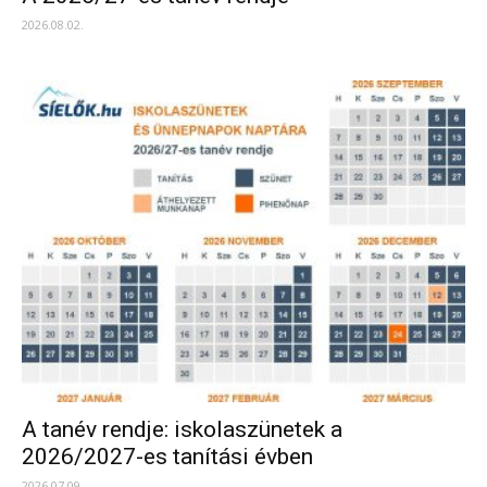
2026.08.02.
A tanév rendje: iskolaszünetek a
2026/2027-es tanítási évben
2026.07.09.