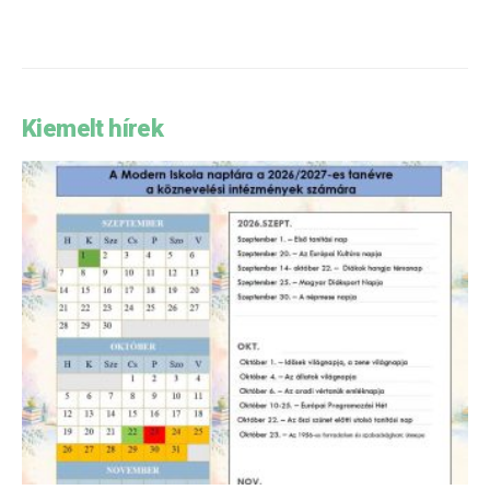
Kiemelt hírek