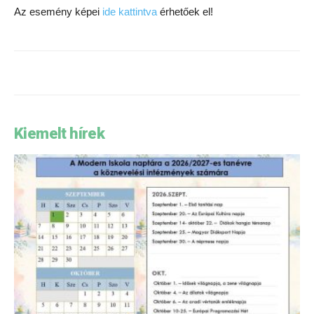
Az esemény képei
ide kattintva
érhetőek el!
Kiemelt hírek