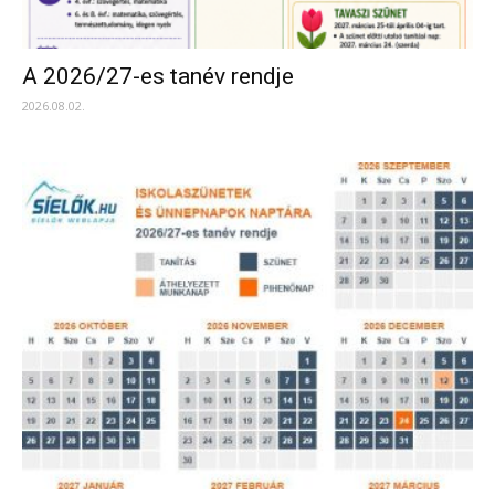
A 2026/27-es tanév rendje
2026.08.02.