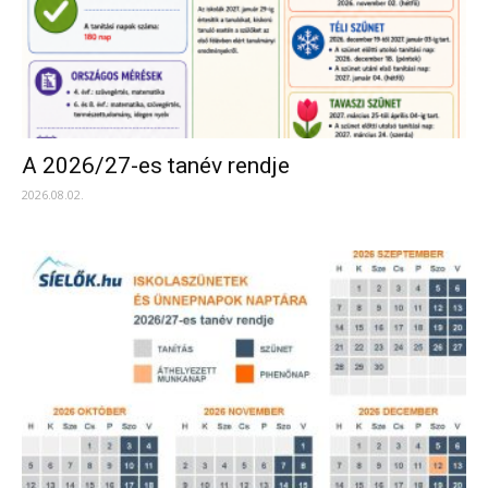
A 2026/27-es tanév rendje
2026.08.02.