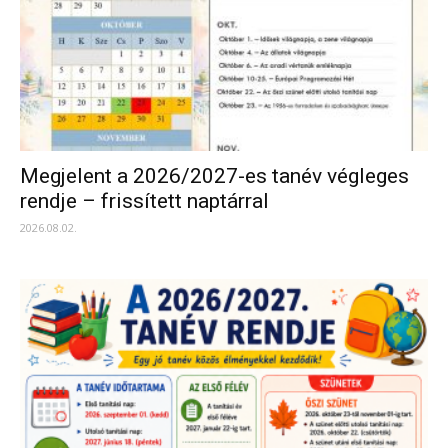
Megjelent a 2026/2027-es tanév végleges
rendje – frissített naptárral
2026.08.02.