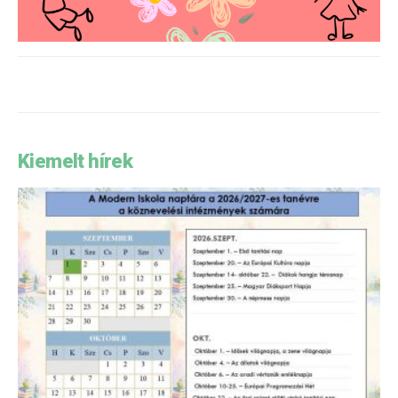
Kiemelt hírek