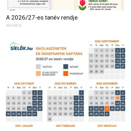
A 2026/27-es tanév rendje
2026.08.02.