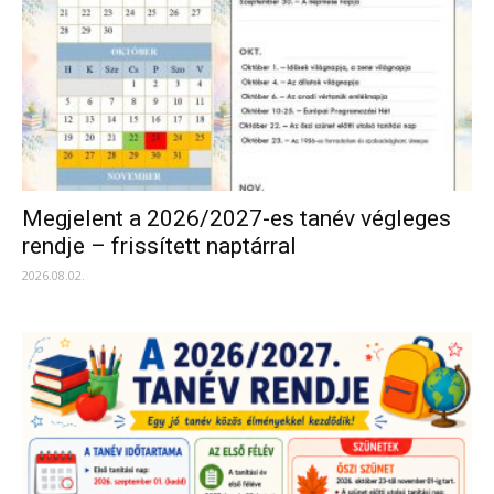
Megjelent a 2026/2027-es tanév végleges
rendje – frissített naptárral
2026.08.02.