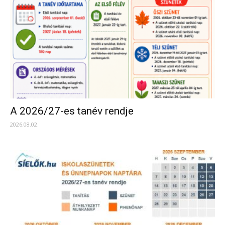
A 2026/27-es tanév rendje
2026.08.02.