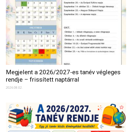
Megjelent a 2026/2027-es tanév végleges
rendje – frissített naptárral
2026.08.02.