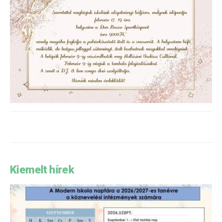
Kiemelt hírek