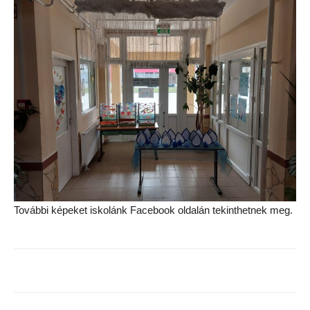
További képeket iskolánk Facebook oldalán tekinthetnek meg.