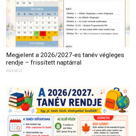
Megjelent a 2026/2027-es tanév végleges
rendje – frissített naptárral
2026.08.02.