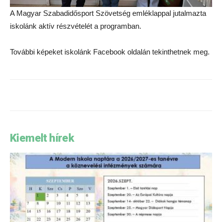
A Magyar Szabadidősport Szövetség emléklappal jutalmazta
iskolánk aktív részvételét a programban.
További képeket iskolánk Facebook oldalán tekinthetnek meg.
Kiemelt hírek