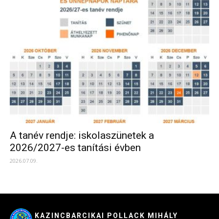
A tanév rendje: iskolaszünetek a
2026/2027-es tanítási évben
2026.07.09.
KAZINCBARCIKAI POLLACK MIHÁLY