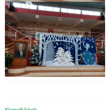
Kiemelt hírek