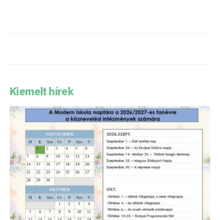
Kiemelt hírek