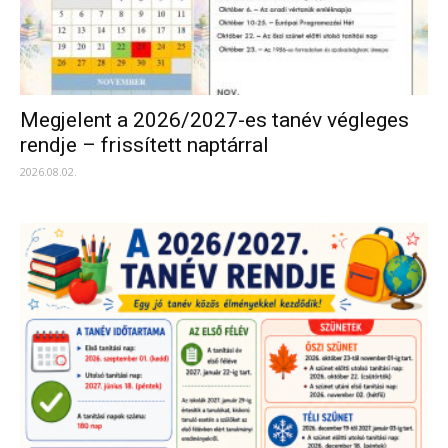
Megjelent a 2026/2027-es tanév végleges
rendje – frissített naptárral
2026.08.02.