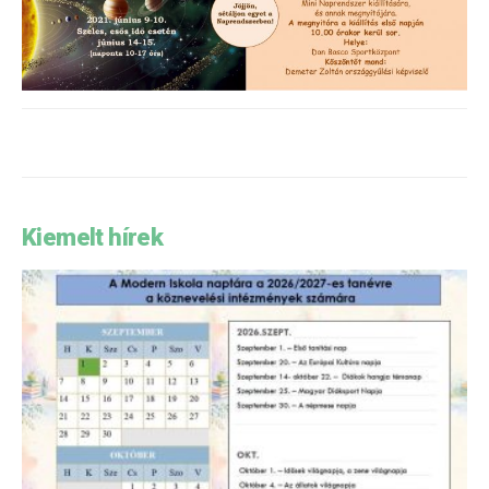
Kiemelt hírek