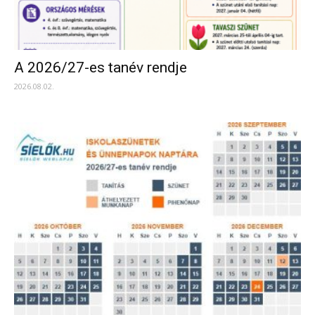
A 2026/27-es tanév rendje
2026.08.02.